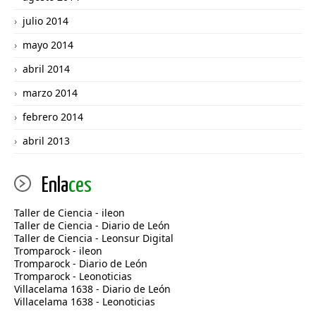
julio 2014
mayo 2014
abril 2014
marzo 2014
febrero 2014
abril 2013
Enla
ces
Taller de Ciencia - ileon
Taller de Ciencia - Diario de León
Taller de Ciencia - Leonsur Digital
Tromparock - ileon
Tromparock - Diario de León
Tromparock - Leonoticias
Villacelama 1638 - Diario de León
Villacelama 1638 - Leonoticias