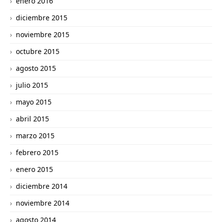
enero 2016
diciembre 2015
noviembre 2015
octubre 2015
agosto 2015
julio 2015
mayo 2015
abril 2015
marzo 2015
febrero 2015
enero 2015
diciembre 2014
noviembre 2014
agosto 2014