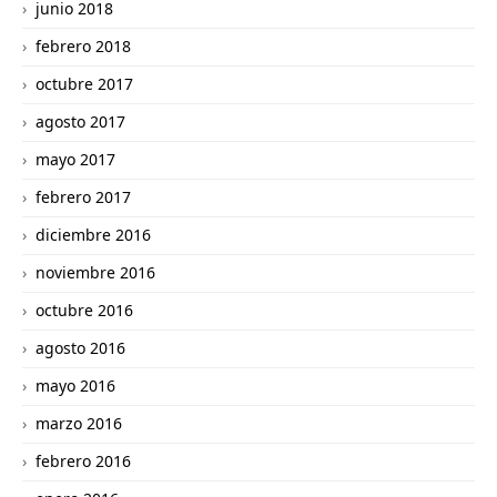
junio 2018
febrero 2018
octubre 2017
agosto 2017
mayo 2017
febrero 2017
diciembre 2016
noviembre 2016
octubre 2016
agosto 2016
mayo 2016
marzo 2016
febrero 2016