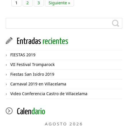
1
2
3
Siguiente »
Entradas
recientes
FIESTAS 2019
VII Festival Tromparock
Fiestas San Isidro 2019
Carnaval 2019 en Villacelama
Video Conferencia Castro de Villacelama
Calen
dario
AGOSTO 2026