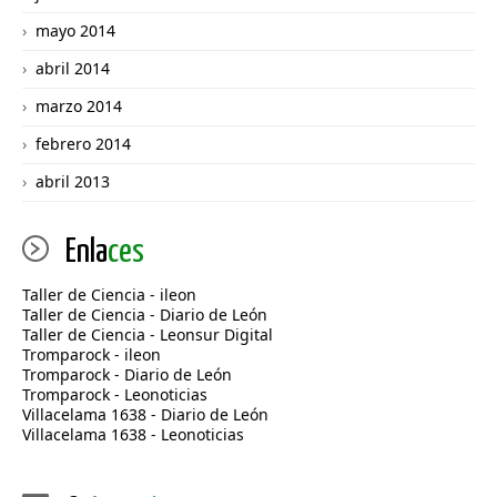
mayo 2014
abril 2014
marzo 2014
febrero 2014
abril 2013
Enla
ces
Taller de Ciencia - ileon
Taller de Ciencia - Diario de León
Taller de Ciencia - Leonsur Digital
Tromparock - ileon
Tromparock - Diario de León
Tromparock - Leonoticias
Villacelama 1638 - Diario de León
Villacelama 1638 - Leonoticias