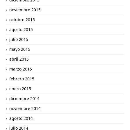
noviembre 2015
octubre 2015
agosto 2015
julio 2015
mayo 2015
abril 2015
marzo 2015
febrero 2015
enero 2015
diciembre 2014
noviembre 2014
agosto 2014
julio 2014