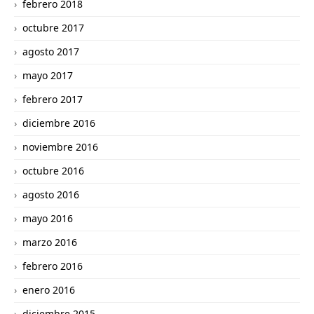
febrero 2018
octubre 2017
agosto 2017
mayo 2017
febrero 2017
diciembre 2016
noviembre 2016
octubre 2016
agosto 2016
mayo 2016
marzo 2016
febrero 2016
enero 2016
diciembre 2015