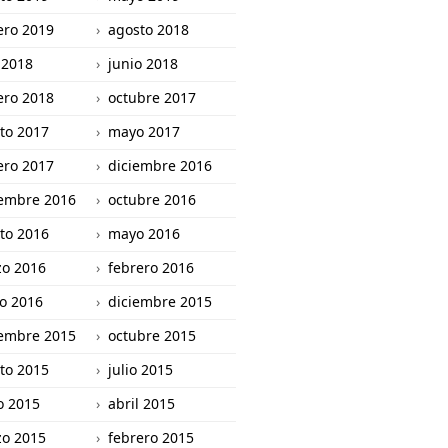
ero 2019
agosto 2018
o 2018
junio 2018
ero 2018
octubre 2017
to 2017
mayo 2017
ero 2017
diciembre 2016
embre 2016
octubre 2016
to 2016
mayo 2016
o 2016
febrero 2016
o 2016
diciembre 2015
embre 2015
octubre 2015
to 2015
julio 2015
 2015
abril 2015
o 2015
febrero 2015