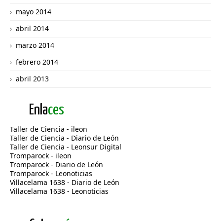
mayo 2014
abril 2014
marzo 2014
febrero 2014
abril 2013
Enla
ces
Taller de Ciencia - ileon
Taller de Ciencia - Diario de León
Taller de Ciencia - Leonsur Digital
Tromparock - ileon
Tromparock - Diario de León
Tromparock - Leonoticias
Villacelama 1638 - Diario de León
Villacelama 1638 - Leonoticias