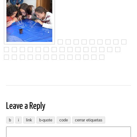
Leave a Reply