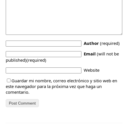
Author
(required)
Email
(will not be
published)(required)
Website
Guardar mi nombre, correo electrónico y sitio web en
este navegador para la próxima vez que haga un
comentario.