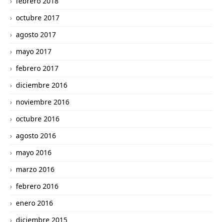
febrero 2018
octubre 2017
agosto 2017
mayo 2017
febrero 2017
diciembre 2016
noviembre 2016
octubre 2016
agosto 2016
mayo 2016
marzo 2016
febrero 2016
enero 2016
diciembre 2015