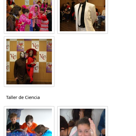
Taller de Ciencia