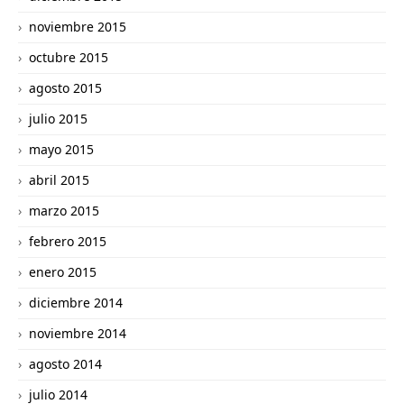
noviembre 2015
octubre 2015
agosto 2015
julio 2015
mayo 2015
abril 2015
marzo 2015
febrero 2015
enero 2015
diciembre 2014
noviembre 2014
agosto 2014
julio 2014