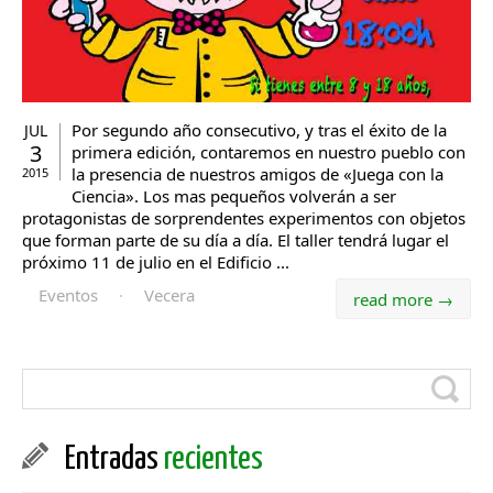
Por segundo año consecutivo, y tras el éxito de la
JUL
3
primera edición, contaremos en nuestro pueblo con
la presencia de nuestros amigos de «Juega con la
2015
Ciencia». Los mas pequeños volverán a ser
protagonistas de sorprendentes experimentos con objetos
que forman parte de su día a día. El taller tendrá lugar el
próximo 11 de julio en el Edificio ...
Eventos
·
Vecera
read more →
Entradas
recientes