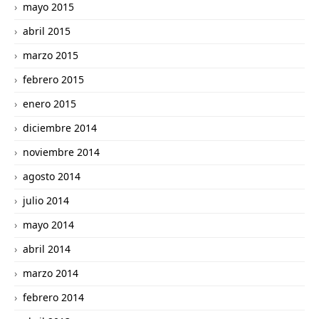
mayo 2015
abril 2015
marzo 2015
febrero 2015
enero 2015
diciembre 2014
noviembre 2014
agosto 2014
julio 2014
mayo 2014
abril 2014
marzo 2014
febrero 2014