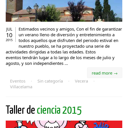
Estimados vecinos y amigos, Con el fin de garantizar
JUL
10
un verano lleno de diversión y entretenimiento a
todos aquellos que disfruten del periodo estival en
2015
nuestro pueblo, se ha proyectado una serie de
actividades dirigidas a todas las edades. Estos
eventos tendrán lugar a lo largo de los meses de julio y
agosto, y son independientes ...
read more →
Eventos
·
Sin categoría
·
Vecera
·
Villacelama
Taller de
ciencia 2015