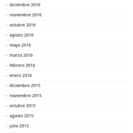
diciembre 2016
noviembre 2016
octubre 2016
agosto 2016
mayo 2016
marzo 2016
febrero 2016
enero 2016
diciembre 2015
noviembre 2015
octubre 2015
agosto 2015
julio 2015