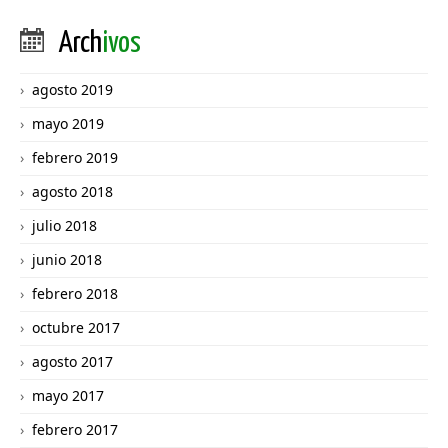
Arch
ivos
agosto 2019
mayo 2019
febrero 2019
agosto 2018
julio 2018
junio 2018
febrero 2018
octubre 2017
agosto 2017
mayo 2017
febrero 2017