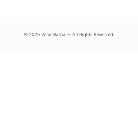
© 2026 Villacelama — All Rights Reserved.