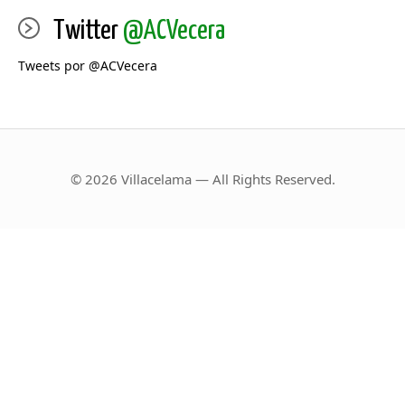
Twitter
@ACVecera
Tweets por @ACVecera
© 2026 Villacelama — All Rights Reserved.