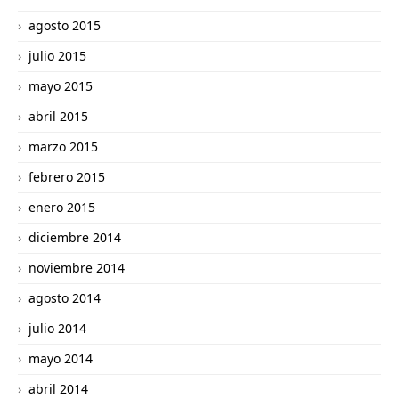
agosto 2015
julio 2015
mayo 2015
abril 2015
marzo 2015
febrero 2015
enero 2015
diciembre 2014
noviembre 2014
agosto 2014
julio 2014
mayo 2014
abril 2014