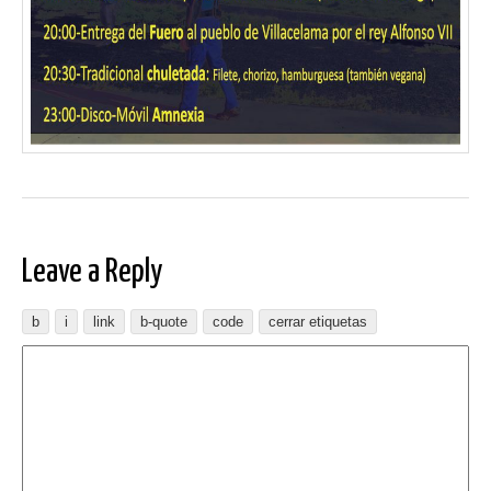
Leave a Reply