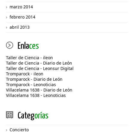
marzo 2014
febrero 2014
abril 2013
Enla
ces
Taller de Ciencia - ileon
Taller de Ciencia - Diario de León
Taller de Ciencia - Leonsur Digital
Tromparock - ileon
Tromparock - Diario de León
Tromparock - Leonoticias
Villacelama 1638 - Diario de León
Villacelama 1638 - Leonoticias
Categ
orías
Concierto