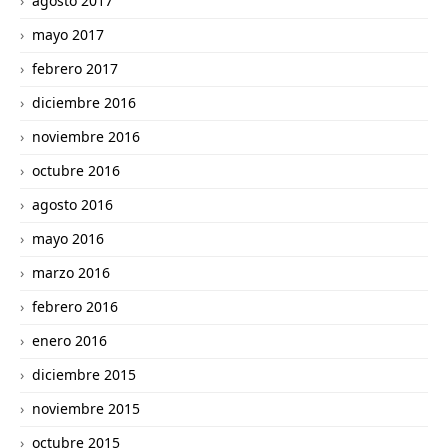
agosto 2017
mayo 2017
febrero 2017
diciembre 2016
noviembre 2016
octubre 2016
agosto 2016
mayo 2016
marzo 2016
febrero 2016
enero 2016
diciembre 2015
noviembre 2015
octubre 2015